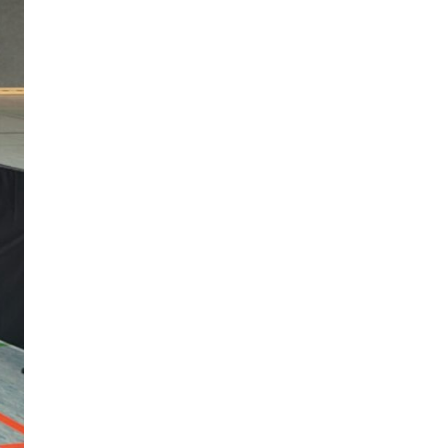
Dezember 2025
November 2025
Oktober 2025
September 2025
Juli 2025
Juni 2025
Mai 2025
April 2025
Februar 2025
Dezember 2024
Oktober 2024
August 2024
Juni 2024