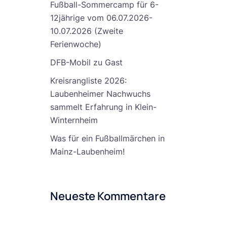
Fußball-Sommercamp für 6-
12jährige vom 06.07.2026-
10.07.2026 (Zweite
Ferienwoche)
DFB-Mobil zu Gast
Kreisrangliste 2026:
Laubenheimer Nachwuchs
sammelt Erfahrung in Klein-
Winternheim
Was für ein Fußballmärchen in
Mainz-Laubenheim!
Neueste Kommentare