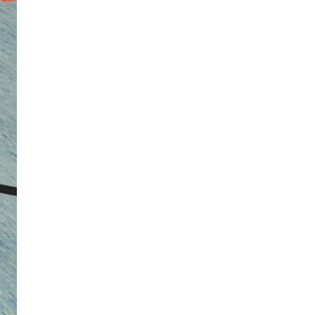
Mai 2024
April 2024
Februar 2024
Januar 2024
Dezember 2023
November 2023
Oktober 2023
August 2023
Juni 2023
April 2023
März 2023
Januar 2023