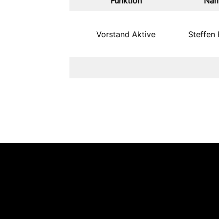
Funktion
Na
Vorstand Aktive
Steffen 