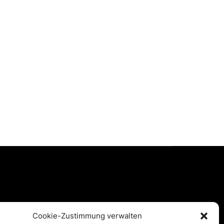
Services
Cookie-Zustimmung verwalten
Datenschutz